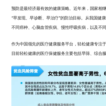
预防是最经济最有效的健康策略。近年来，国家相继出
“早发现、早诊断、早治疗”的防治目标。从我国健
不同癌种、心脑血管疾病、慢性呼吸疾病，以及不
作为中国领先的医疗健康服务平台，轻松健康专注
目前轻松健康的医疗保健服务主要包括早筛、综合