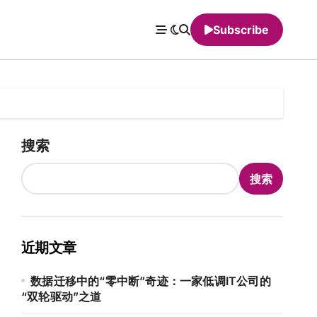
Subscribe
搜索
搜索
近期文章
数据迁移中的“零中断”奇迹：一家低调IT公司的
“双轮驱动”之道