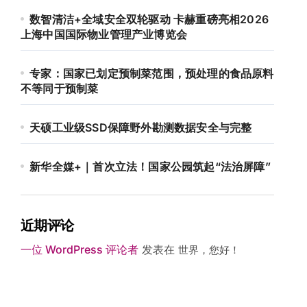
数智清洁+全域安全双轮驱动 卡赫重磅亮相2026
上海中国国际物业管理产业博览会
专家：国家已划定预制菜范围，预处理的食品原料
不等同于预制菜
天硕工业级SSD保障野外勘测数据安全与完整
新华全媒+｜首次立法！国家公园筑起“法治屏障”
近期评论
一位 WordPress 评论者
发表在
世界，您好！