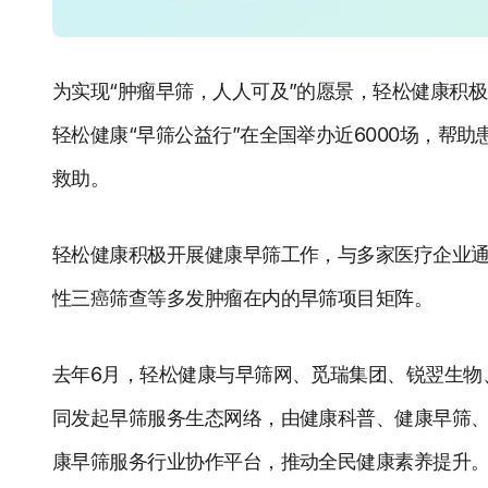
为实现“肿瘤早筛，人人可及”的愿景，轻松健康积极
轻松健康“早筛公益行”在全国举办近6000场，帮
救助。
轻松健康积极开展健康早筛工作，与多家医疗企业
性三癌筛查等多发肿瘤在内的早筛项目矩阵。
去年6月，轻松健康与早筛网、觅瑞集团、锐翌生物
同发起早筛服务生态网络，由健康科普、健康早筛
康早筛服务行业协作平台，推动全民健康素养提升