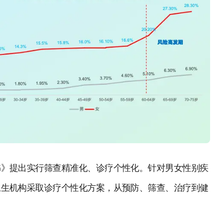
书》提出实行筛查精准化、诊疗个性化。针对男女性别疾
卫生机构采取诊疗个性化方案，从预防、筛查、治疗到健