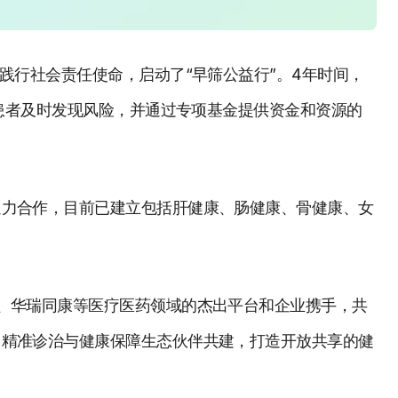
践行社会责任使命，启动了“早筛公益行”。4年时间，
助患者及时发现风险，并通过专项基金提供资金和资源的
通力合作，目前已建立包括肝健康、肠健康、骨健康、女
、华瑞同康等医疗医药领域的杰出平台和企业携手，共
、精准诊治与健康保障生态伙伴共建，打造开放共享的健
。