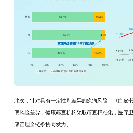
此次，针对具有一定性别差异的疾病风险，《白皮
病风险差异，健康筛查机构采取筛查精准化，医疗
康管理全链条协同发力。